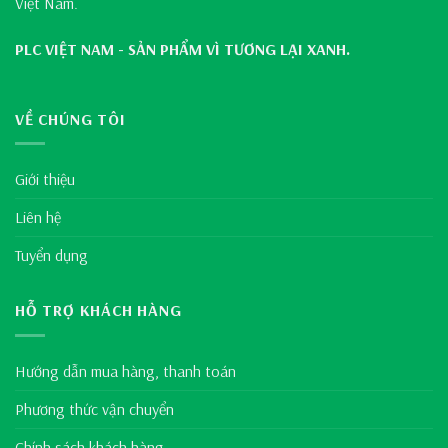
Việt Nam.
PLC VIỆT NAM - SẢN PHẨM VÌ TƯƠNG LẠI XANH.
VỀ CHÚNG TÔI
Giới thiệu
Liên hệ
Tuyển dụng
HỖ TRỢ KHÁCH HÀNG
Hướng dẫn mua hàng, thanh toán
Phương thức vận chuyển
Chính sách khách hàng