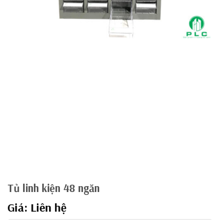
Tủ linh kiện 48 ngăn
Giá: Liên hệ