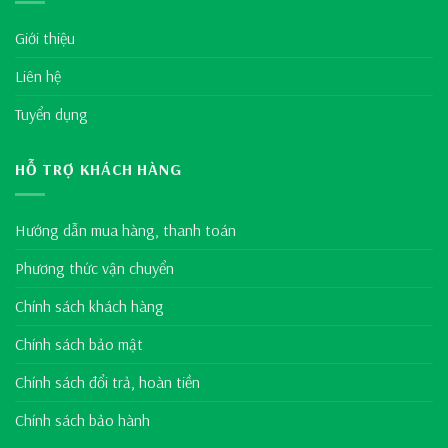
Giới thiệu
Liên hệ
Tuyển dụng
HỖ TRỢ KHÁCH HÀNG
Hướng dẫn mua hàng, thanh toán
Phương thức vận chuyển
Chính sách khách hàng
Chính sách bảo mật
Chính sách đổi trả, hoàn tiền
Chính sách bảo hành