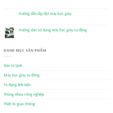
Hướng dẫn lắp đặt máy bọc giày
Hướng dân sử dụng máy bọc giày tự động
DANH MỤC SẢN PHẨM
Bàn tủ lạnh
Máy bọc giày tự động
Tủ đựng linh kiện
Thùng nhựa công nghiệp
Thiết bị giao thông